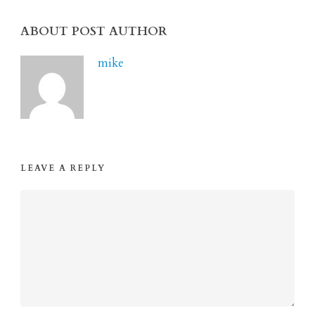
ABOUT POST AUTHOR
mike
LEAVE A REPLY