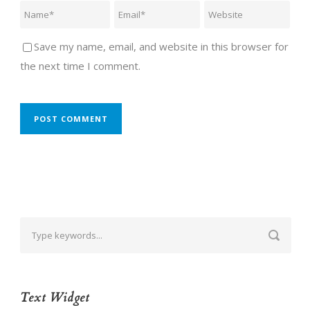
Save my name, email, and website in this browser for
the next time I comment.
Text Widget