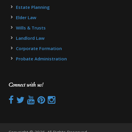
Estate Planning
Elder Law
Wills & Trusts
Landlord Law
Corporate Formation
Probate Administration
Connect with us!
Copyright © 2026. All Rights Reserved.