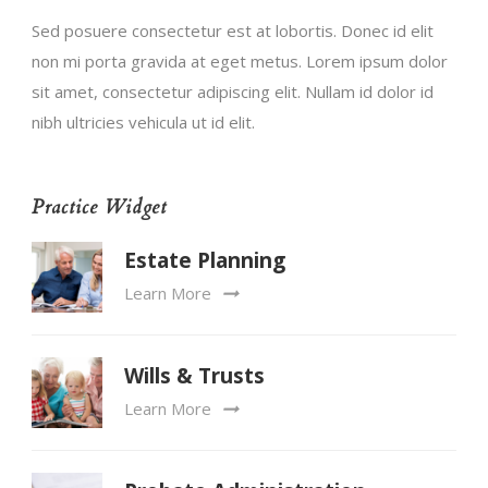
Sed posuere consectetur est at lobortis. Donec id elit
non mi porta gravida at eget metus. Lorem ipsum dolor
sit amet, consectetur adipiscing elit. Nullam id dolor id
nibh ultricies vehicula ut id elit.
Practice Widget
Estate Planning
Learn More
Wills & Trusts
Learn More