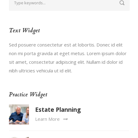
Text Widget
Sed posuere consectetur est at lobortis. Donec id elit
non mi porta gravida at eget metus. Lorem ipsum dolor
sit amet, consectetur adipiscing elit. Nullam id dolor id
nibh ultricies vehicula ut id elit.
Practice Widget
Estate Planning
Learn More