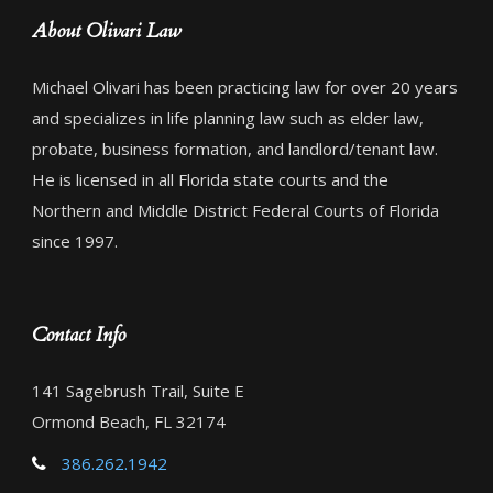
About Olivari Law
Michael Olivari has been practicing law for over 20 years
and specializes in life planning law such as elder law,
probate, business formation, and landlord/tenant law.
He is licensed in all Florida state courts and the
Northern and Middle District Federal Courts of Florida
since 1997.
Contact Info
141 Sagebrush Trail, Suite E
Ormond Beach, FL 32174
386.262.1942