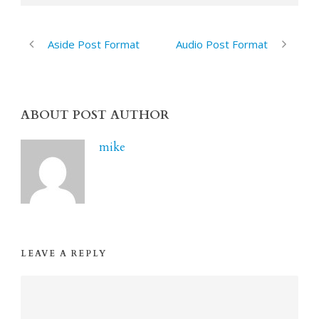
Aside Post Format
Audio Post Format
ABOUT POST AUTHOR
mike
LEAVE A REPLY