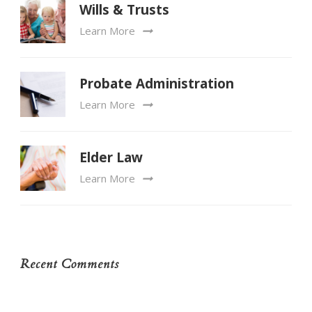
Wills & Trusts
Learn More
Probate Administration
Learn More
Elder Law
Learn More
Recent Comments