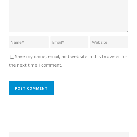
Save my name, email, and website in this browser for
the next time I comment.